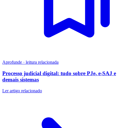
Aprofunde · leitura relacionada
Processo judicial digital: tudo sobre PJe, e-SAJ e
demais sistemas
Ler artigo relacionado