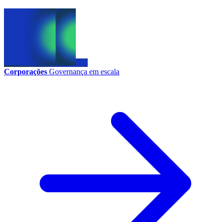
Corporações
Governança em escala