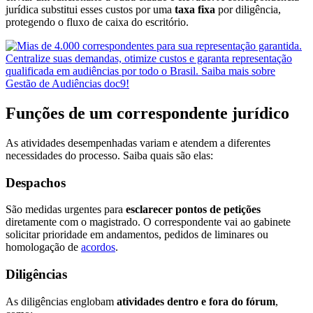
jurídica substitui esses custos por uma
taxa fixa
por diligência,
protegendo o fluxo de caixa do escritório.
Funções de um correspondente jurídico
As atividades desempenhadas variam e atendem a diferentes
necessidades do processo. Saiba quais são elas:
Despachos
São medidas urgentes para
esclarecer pontos de petições
diretamente com o magistrado. O correspondente vai ao gabinete
solicitar prioridade em andamentos, pedidos de liminares ou
homologação de
acordos
.
Diligências
As diligências englobam
atividades dentro e fora do fórum
,