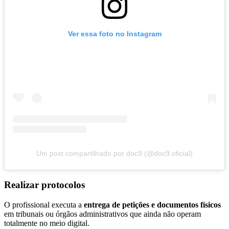
Ver essa foto no Instagram
Um post compartilhado por doc9 (@doc9.oficial)
Realizar protocolos
O profissional executa a
entrega de petições e documentos físicos
em tribunais ou órgãos administrativos que ainda não operam
totalmente no meio digital.