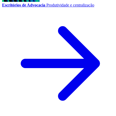
Escritórios de Advocacia
Produtividade e centralização