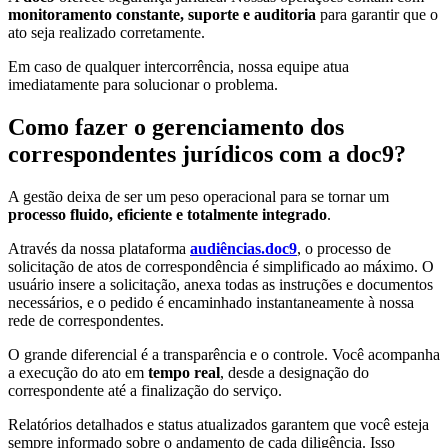
monitoramento constante, suporte e auditoria
para garantir que o
ato seja realizado corretamente.
Em caso de qualquer intercorrência, nossa equipe atua
imediatamente para solucionar o problema.
Como fazer o gerenciamento dos
correspondentes jurídicos com a doc9?
A gestão deixa de ser um peso operacional para se tornar um
processo fluido, eficiente e totalmente integrado
.
Através da nossa plataforma
audiências.doc9
, o processo de
solicitação de atos de correspondência é simplificado ao máximo. O
usuário insere a solicitação, anexa todas as instruções e documentos
necessários, e o pedido é encaminhado instantaneamente à nossa
rede de correspondentes.
O grande diferencial é a transparência e o controle. Você acompanha
a execução do ato em
tempo real
, desde a designação do
correspondente até a finalização do serviço.
Relatórios detalhados e status atualizados garantem que você esteja
sempre informado sobre o andamento de cada diligência. Isso