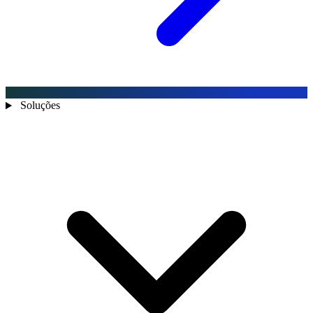
Soluções