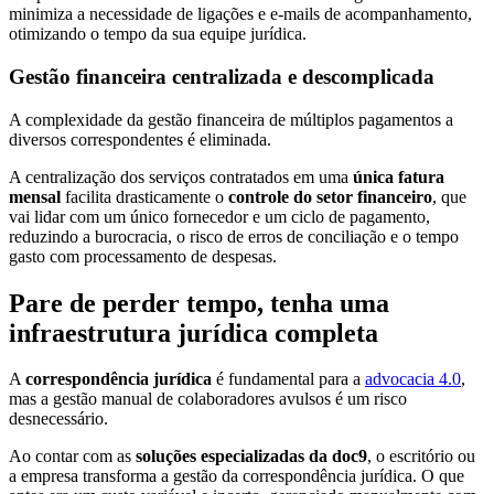
minimiza a necessidade de ligações e e-mails de acompanhamento,
otimizando o tempo da sua equipe jurídica.
Gestão financeira centralizada e descomplicada
A complexidade da gestão financeira de múltiplos pagamentos a
diversos correspondentes é eliminada.
A centralização dos serviços contratados em uma
única fatura
mensal
facilita drasticamente o
controle do setor financeiro
, que
vai lidar com um único fornecedor e um ciclo de pagamento,
reduzindo a burocracia, o risco de erros de conciliação e o tempo
gasto com processamento de despesas.
Pare de perder tempo, tenha uma
infraestrutura jurídica completa
A
correspondência jurídica
é fundamental para a
advocacia 4.0
,
mas a gestão manual de colaboradores avulsos é um risco
desnecessário.
Ao contar com as
soluções especializadas da doc9
, o escritório ou
a empresa transforma a gestão da correspondência jurídica. O que