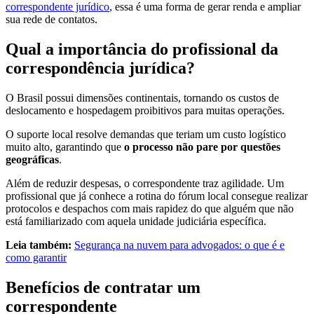
correspondente jurídico
, essa é uma forma de gerar renda e ampliar
sua rede de contatos.
Qual a importância do profissional da
correspondência jurídica?
O Brasil possui dimensões continentais, tornando os custos de
deslocamento e hospedagem proibitivos para muitas operações.
O suporte local resolve demandas que teriam um custo logístico
muito alto, garantindo que
o processo não pare por questões
geográficas
.
Além de reduzir despesas, o correspondente traz agilidade. Um
profissional que já conhece a rotina do fórum local consegue realizar
protocolos e despachos com mais rapidez do que alguém que não
está familiarizado com aquela unidade judiciária específica.
Leia também:
Segurança na nuvem para advogados: o que é e
como garantir
Benefícios de contratar um
correspondente