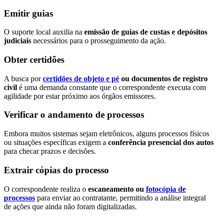
Emitir guias
O suporte local auxilia na
emissão de guias de custas e depósitos
judiciais
necessários para o prosseguimento da ação.
Obter certidões
A busca por
certidões de objeto e pé
ou documentos de registro
civil
é uma demanda constante que o correspondente executa com
agilidade por estar próximo aos órgãos emissores.
Verificar o andamento de processos
Embora muitos sistemas sejam eletrônicos, alguns processos físicos
ou situações específicas exigem a
conferência presencial dos autos
para checar prazos e decisões.
Extrair cópias do processo
O correspondente realiza o
escaneamento ou
fotocópia de
processos
para enviar ao contratante, permitindo a análise integral
de ações que ainda não foram digitalizadas.