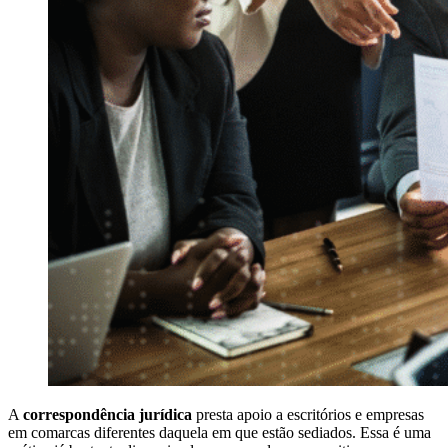
A
correspondência jurídica
presta apoio a escritórios e empresas
em comarcas diferentes daquela em que estão sediados. Essa é uma