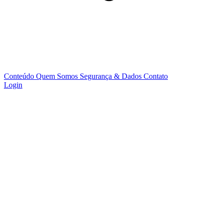
Conteúdo
Quem Somos
Segurança & Dados
Contato
Login