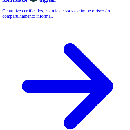
Centralize certificados, rastreie acessos e elimine o risco do
compartilhamento informal.