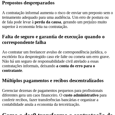
Prepostos despreparados
A contratação informal aumenta o risco de enviar um preposto sem o
treinamento adequado para uma audiência. Um erro de postura ou
de fala pode levar à
perda da causa
, gerando um prejuízo muito
superior à economia feita na contratação.
Falta de seguro e garantia de execução quando o
correspondente falha
Ao contratar um freelancer avulso de correspondência jurídica, o
escritório fica desprotegido caso ele falte ou cometa um erro grave.
Não há um seguro de responsabilidade civil atrelado a essas
contratações informais, deixando
a conta do erro para o
contratante
.
Múltiplos pagamentos e recibos descentralizados
Gerenciar dezenas de pagamentos pequenos para profissionais
diferentes gera um caos financeiro. O
custo administrativo
para
conferir recibos, fazer transferências bancárias e organizar a
contabilidade anula a economia da terceirização.