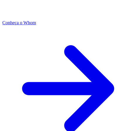
Conheça o Whom