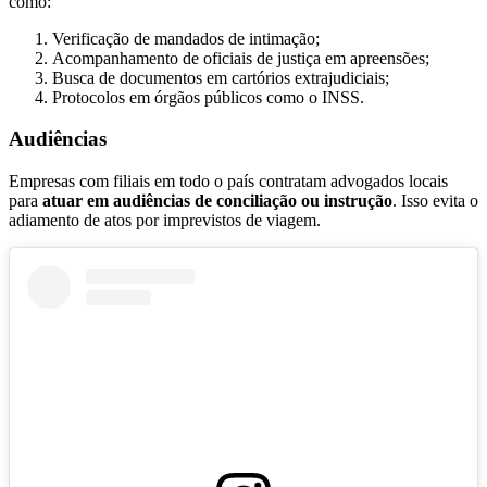
como:
Verificação de mandados de intimação;
Acompanhamento de oficiais de justiça em apreensões;
Busca de documentos em cartórios extrajudiciais;
Protocolos em órgãos públicos como o INSS.
Audiências
Empresas com filiais em todo o país contratam advogados locais
para
atuar em audiências de conciliação ou instrução
. Isso evita o
adiamento de atos por imprevistos de viagem.