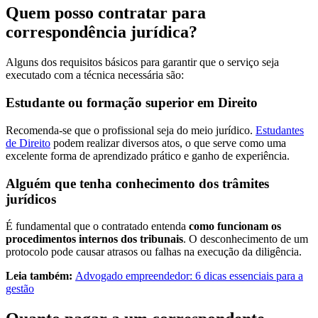
Quem posso contratar para
correspondência jurídica?
Alguns dos requisitos básicos para garantir que o serviço seja
executado com a técnica necessária são:
Estudante ou formação superior em Direito
Recomenda-se que o profissional seja do meio jurídico.
Estudantes
de Direito
podem realizar diversos atos, o que serve como uma
excelente forma de aprendizado prático e ganho de experiência.
Alguém que tenha conhecimento dos trâmites
jurídicos
É fundamental que o contratado entenda
como funcionam os
procedimentos internos dos tribunais
. O desconhecimento de um
protocolo pode causar atrasos ou falhas na execução da diligência.
Leia também:
Advogado empreendedor: 6 dicas essenciais para a
gestão