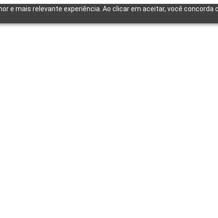
lhor e mais relevante experiência. Ao clicar em aceitar, você concord