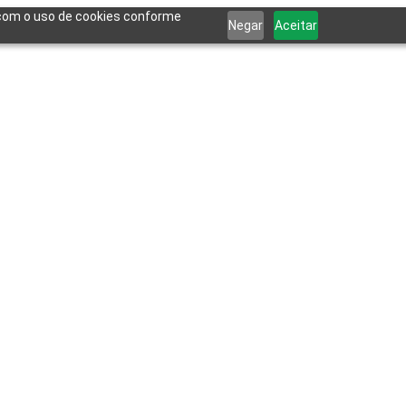
a com o uso de cookies conforme
Negar
Aceitar