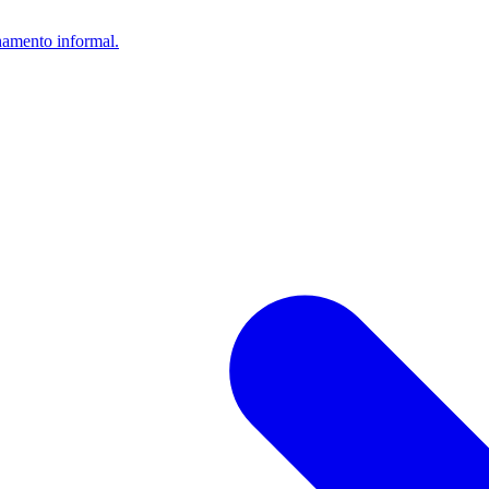
lhamento informal.