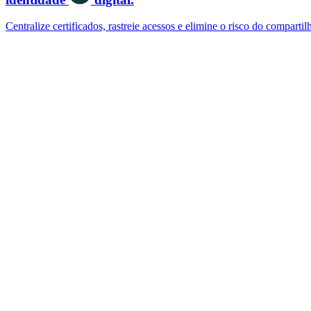
Centralize certificados, rastreie acessos e elimine o risco do comparti