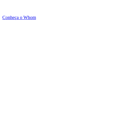
Conheça o Whom