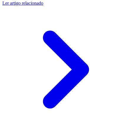
Ler artigo relacionado