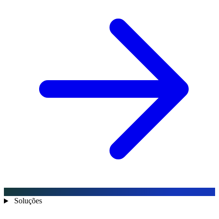
Soluções