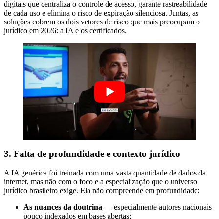
digitais que centraliza o controle de acesso, garante rastreabilidade
de cada uso e elimina o risco de expiração silenciosa. Juntas, as
soluções cobrem os dois vetores de risco que mais preocupam o
jurídico em 2026: a IA e os certificados.
3. Falta de profundidade e contexto jurídico
A IA genérica foi treinada com uma vasta quantidade de dados da
internet, mas não com o foco e a especialização que o universo
jurídico brasileiro exige. Ela não compreende em profundidade:
As nuances da doutrina
— especialmente autores nacionais
pouco indexados em bases abertas;