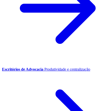
Escritórios de Advocacia
Produtividade e centralização