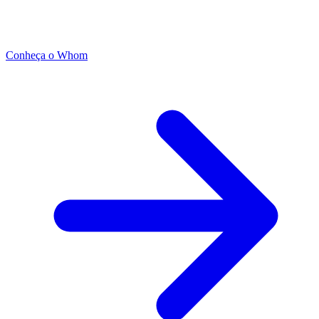
Conheça o Whom