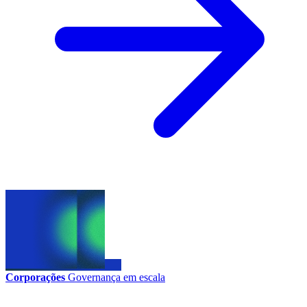
Corporações
Governança em escala