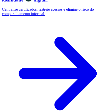
Centralize certificados, rastreie acessos e elimine o risco do
compartilhamento informal.