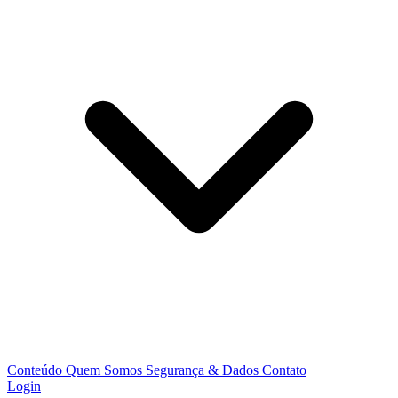
Conteúdo
Quem Somos
Segurança & Dados
Contato
Login