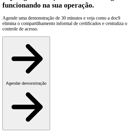
funcionando na sua operação
.
Agende uma demonstração de 30 minutos e veja como a doc9
elimina o compartilhamento informal de certificados e centraliza o
controle de acesso.
Agendar demonstração