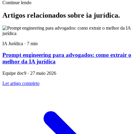
Continue lendo
Artigos relacionados sobre ia jurídica
.
IA Jurídica · 7 min
Prompt engineering para advogados: como extrair o
melhor da IA jurídica
Equipe doc9 · 27 maio 2026
Ler artigo completo