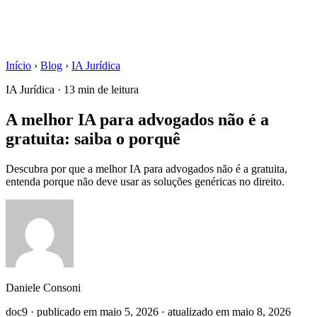
Início
›
Blog
›
IA Jurídica
IA Jurídica · 13 min de leitura
A melhor IA para advogados não é a
gratuita: saiba o porquê
Descubra por que a melhor IA para advogados não é a gratuita,
entenda porque não deve usar as soluções genéricas no direito.
Daniele Consoni
doc9 · publicado em maio 5, 2026 · atualizado em maio 8, 2026