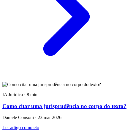
IA Jurídica · 8 min
Como citar uma jurisprudência no corpo do texto?
Daniele Consoni · 23 mar 2026
Ler artigo completo