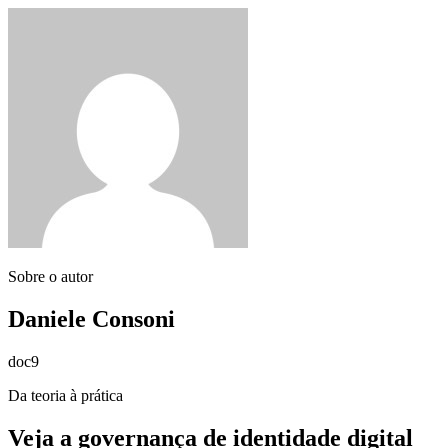
Sobre o autor
Daniele Consoni
doc9
Da teoria à prática
Veja a governança de identidade digital