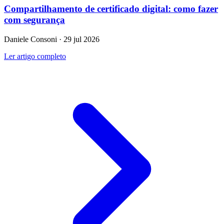
Compartilhamento de certificado digital: como fazer
com segurança
Daniele Consoni · 29 jul 2026
Ler artigo completo