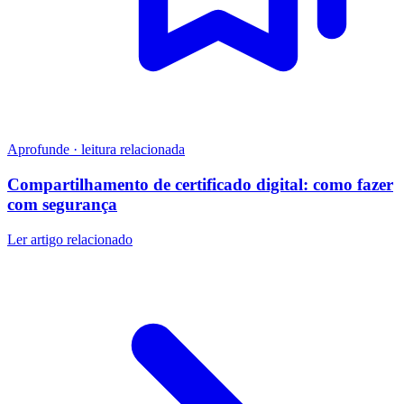
Aprofunde · leitura relacionada
Compartilhamento de certificado digital: como fazer
com segurança
Ler artigo relacionado