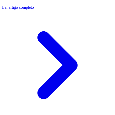
Ler artigo completo