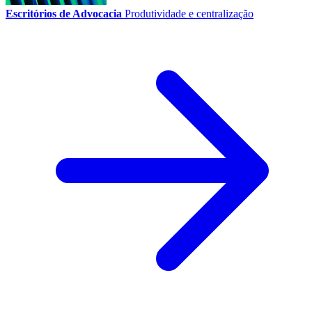
Escritórios de Advocacia
Produtividade e centralização