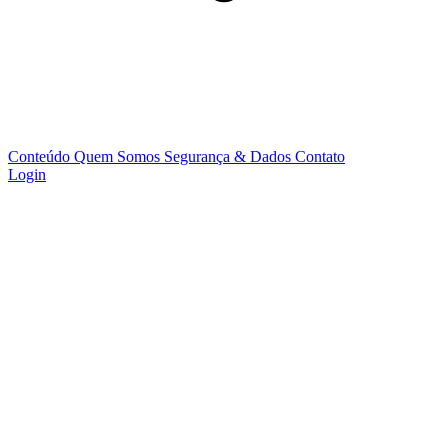
Conteúdo
Quem Somos
Segurança & Dados
Contato
Login