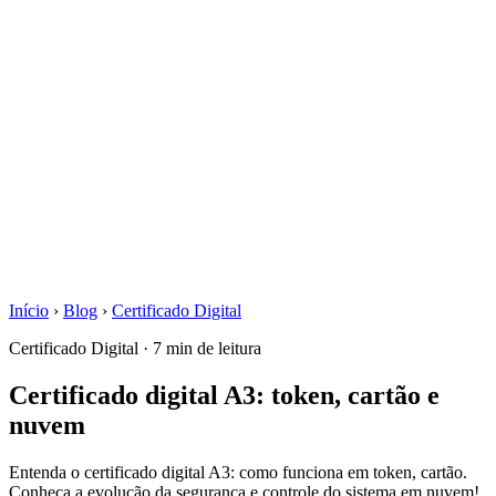
Início
›
Blog
›
Certificado Digital
Certificado Digital · 7 min de leitura
Certificado digital A3: token, cartão e
nuvem
Entenda o certificado digital A3: como funciona em token, cartão.
Conheça a evolução da segurança e controle do sistema em nuvem!