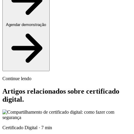
Agendar demonstração
Continue lendo
Artigos relacionados sobre certificado
digital
.
Certificado Digital · 7 min