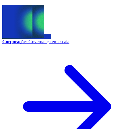
Corporações
Governança em escala