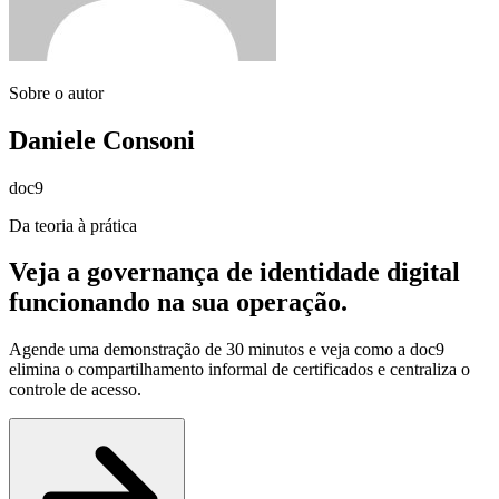
Sobre o autor
Daniele Consoni
doc9
Da teoria à prática
Veja a governança de identidade digital
funcionando na sua operação
.
Agende uma demonstração de 30 minutos e veja como a doc9
elimina o compartilhamento informal de certificados e centraliza o
controle de acesso.