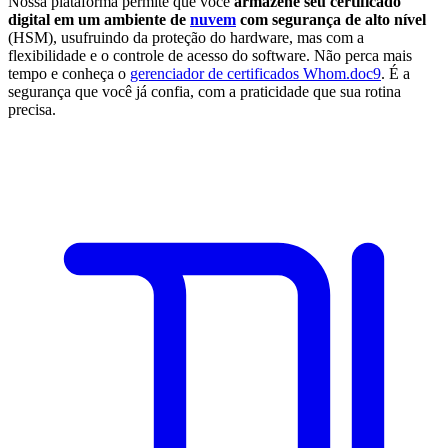
Nossa plataforma permite que você
armazene seu certificado
digital em um ambiente de
nuvem
com segurança de alto nível
(HSM), usufruindo da proteção do hardware, mas com a
flexibilidade e o controle de acesso do software. Não perca mais
tempo e conheça o
gerenciador de certificados Whom.doc9
. É a
segurança que você já confia, com a praticidade que sua rotina
precisa.