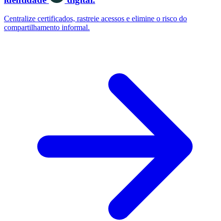
Centralize certificados, rastreie acessos e elimine o risco do
compartilhamento informal.