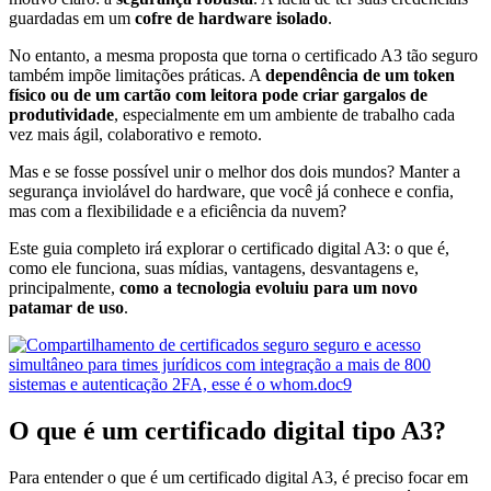
guardadas em um
cofre de hardware isolado
.
No entanto, a mesma proposta que torna o certificado A3 tão seguro
também impõe limitações práticas. A
dependência de um token
físico ou de um cartão com leitora pode criar gargalos de
produtividade
, especialmente em um ambiente de trabalho cada
vez mais ágil, colaborativo e remoto.
Mas e se fosse possível unir o melhor dos dois mundos? Manter a
segurança inviolável do hardware, que você já conhece e confia,
mas com a flexibilidade e a eficiência da nuvem?
Este guia completo irá explorar o certificado digital A3: o que é,
como ele funciona, suas mídias, vantagens, desvantagens e,
principalmente,
como a tecnologia evoluiu para um novo
patamar de uso
.
O que é um certificado digital tipo A3?
Para entender o que é um certificado digital A3, é preciso focar em