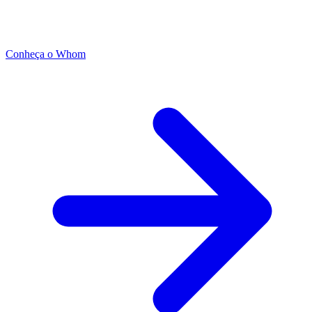
Conheça o Whom