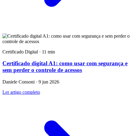
Certificado Digital · 11 min
Certificado digital A1: como usar com segurança e
sem perder o controle de acessos
Daniele Consoni · 9 jun 2026
Ler artigo completo