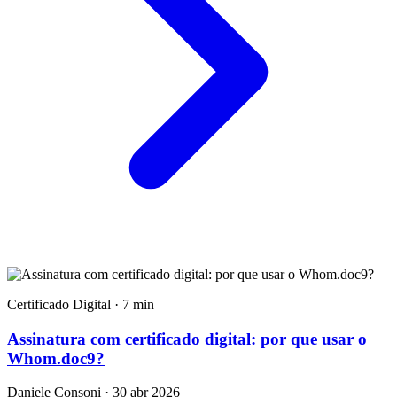
Certificado Digital · 7 min
Assinatura com certificado digital: por que usar o
Whom.doc9?
Daniele Consoni · 30 abr 2026