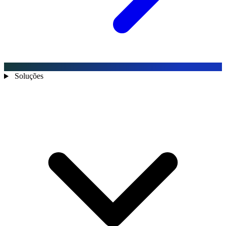
Soluções