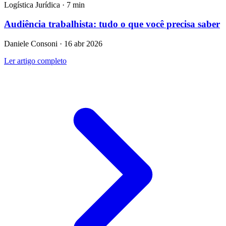
Logística Jurídica · 7 min
Audiência trabalhista: tudo o que você precisa saber
Daniele Consoni · 16 abr 2026
Ler artigo completo