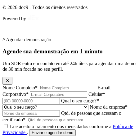
© 2026 doc9 - Todos os direitos reservados
Powered by
// Agendar demonstração
Agende sua demonstração em 1 minuto
Um SDR entra em contato em até 24h úteis para agendar uma demo
de 30 min focada no seu perfil.
Nome Completo
*
E-mail
Corporativo
*
Celular
*
Qual o seu cargo?
*
Nome da empresa
*
Qtd. de pessoas que acessam o
certificado
*
Li e aceito o tratamento dos meus dados conforme a
Política de
Privacidade
.
Enviar e agendar demo