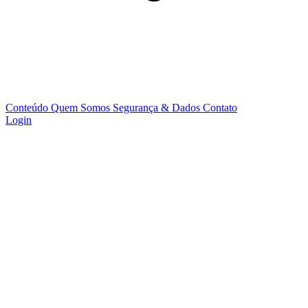
Conteúdo
Quem Somos
Segurança & Dados
Contato
Login