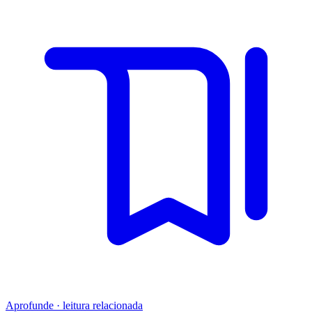
Aprofunde · leitura relacionada