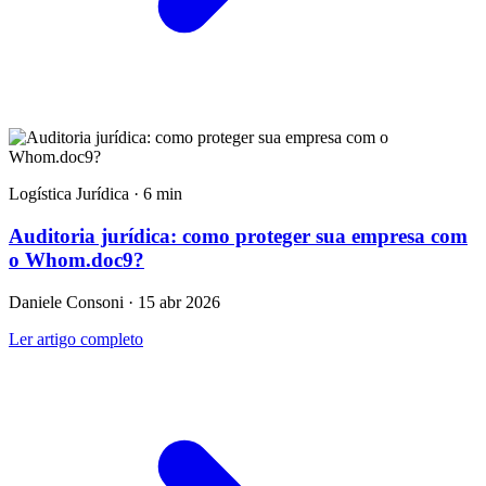
Logística Jurídica · 6 min
Auditoria jurídica: como proteger sua empresa com
o Whom.doc9?
Daniele Consoni · 15 abr 2026
Ler artigo completo