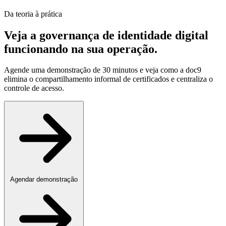
Da teoria à prática
Veja a governança de identidade digital
funcionando na sua operação
.
Agende uma demonstração de 30 minutos e veja como a doc9
elimina o compartilhamento informal de certificados e centraliza o
controle de acesso.
Agendar demonstração