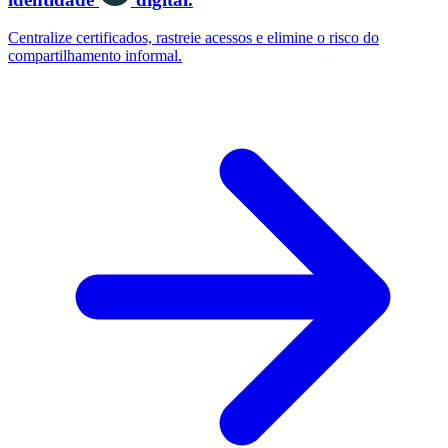
Centralize certificados, rastreie acessos e elimine o risco do
compartilhamento informal.