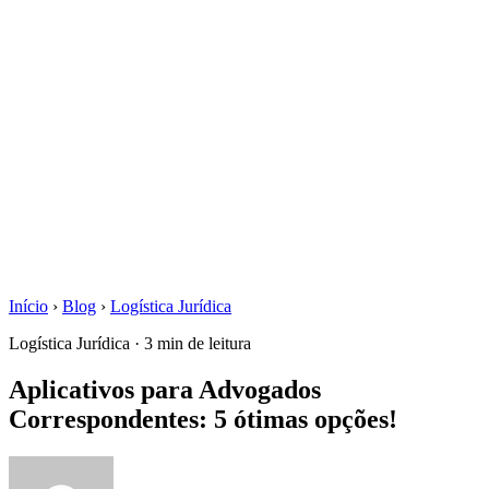
Início
›
Blog
›
Logística Jurídica
Logística Jurídica · 3 min de leitura
Aplicativos para Advogados
Correspondentes: 5 ótimas opções!