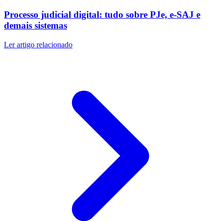
Processo judicial digital: tudo sobre PJe, e-SAJ e
demais sistemas
Ler artigo relacionado