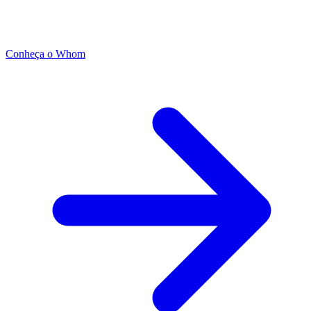
Conheça o Whom