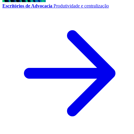
Escritórios de Advocacia
Produtividade e centralização