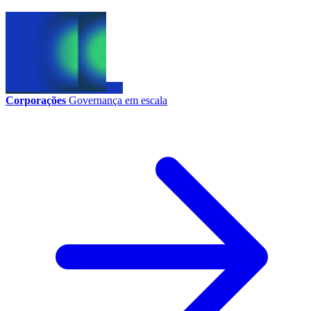
Corporações
Governança em escala