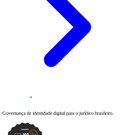
Governança de identidade digital para o jurídico brasileiro.