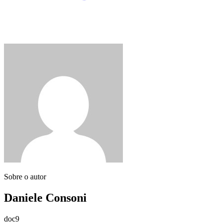
Sobre o autor
Daniele Consoni
doc9