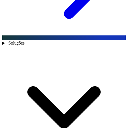
Soluções