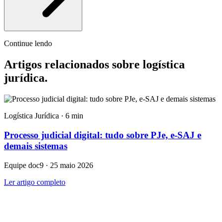
Continue lendo
Artigos relacionados sobre logística
jurídica
.
Logística Jurídica · 6 min
Processo judicial digital: tudo sobre PJe, e-SAJ e
demais sistemas
Equipe doc9 · 25 maio 2026
Ler artigo completo