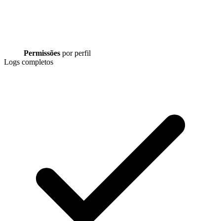
Permissões
por perfil
Logs completos