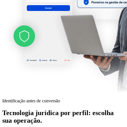
Identificação antes de conversão
Tecnologia jurídica por perfil: escolha
sua operação
.