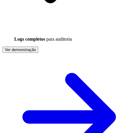
Logs completos
para auditoria
Ver demonstração