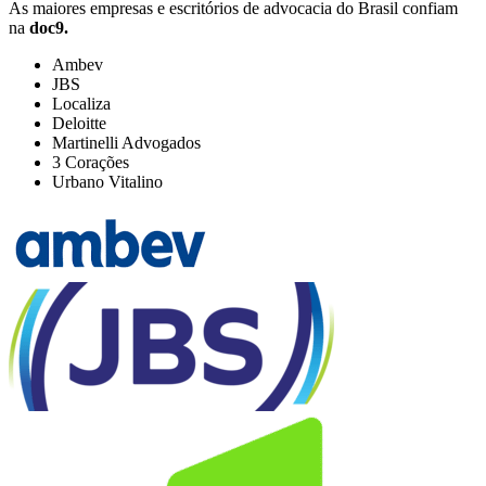
As maiores empresas e escritórios de advocacia do Brasil confiam
na
doc9
.
Ambev
JBS
Localiza
Deloitte
Martinelli Advogados
3 Corações
Urbano Vitalino