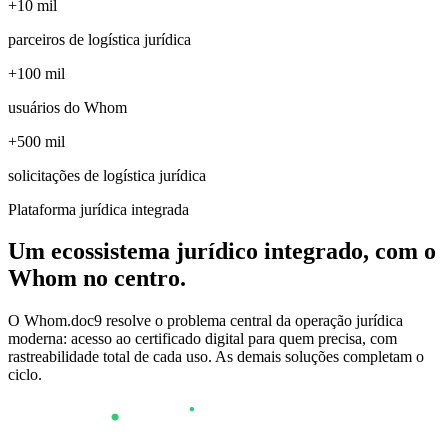
+10 mil
parceiros de logística jurídica
+100 mil
usuários do Whom
+500 mil
solicitações de logística jurídica
Plataforma jurídica integrada
Um ecossistema jurídico integrado, com o
Whom no centro
.
O Whom.doc9 resolve o problema central da operação jurídica
moderna: acesso ao certificado digital para quem precisa, com
rastreabilidade total de cada uso. As demais soluções completam o
ciclo.