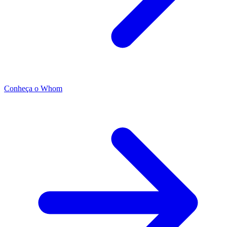
Conheça o Whom