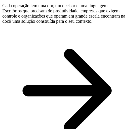
Cada operação tem uma dor, um decisor e uma linguagem.
Escritórios que precisam de produtividade, empresas que exigem
controle e organizações que operam em grande escala encontram na
doc9 uma solução construída para o seu contexto.