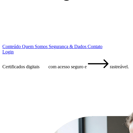
Conteúdo
Quem Somos
Segurança & Dados
Contato
Login
Certificados digitais
com acesso seguro
e
rastreável.