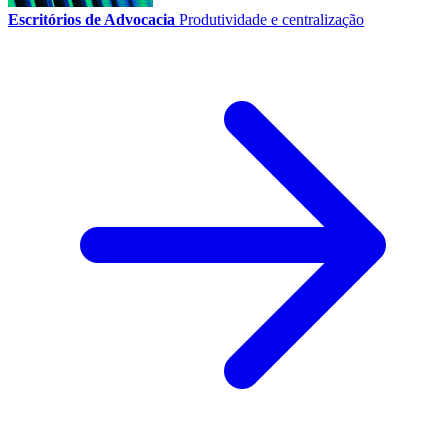
Escritórios de Advocacia
Produtividade e centralização