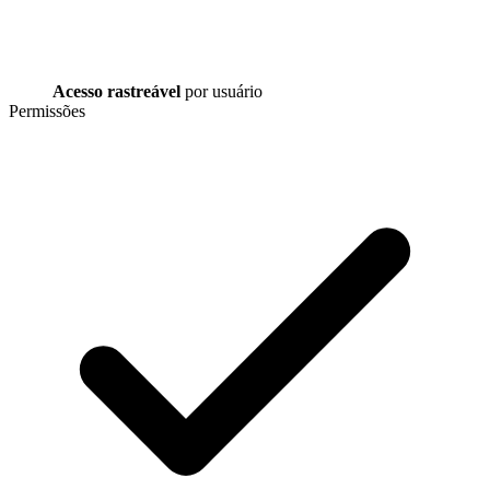
Acesso rastreável
por usuário
Permissões