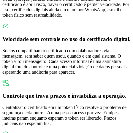
certificado é abrir risco, travar o certificado é perder velocidade. Por
isso, certificados digitais ainda circulam por WhatsApp, e-mail e
token físico sem rastreabilidade.
Velocidade sem controle no uso do certificado digital
.
Sócios compartilham o certificado com colaboradores via
mensagem, sem saber quem usou, quando e em qual sistema. O
token virou mensageiro. Cada acesso informal é uma assinatura
digital fora de controle e uma potencial violação de dados pessoais
esperando uma auditoria para aparecer.
Controle que trava prazos e inviabiliza a operação
.
Centralizar o certificado em um token físico resolve o problema de
segurança e cria outro: só uma pessoa acessa por vez. Equipes
inteiras param enquanto esperam o token ser liberado. Prazos
judiciais não esperam fila.