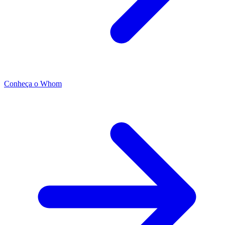
Conheça o Whom