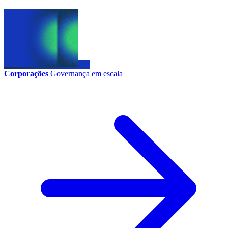
Corporações
Governança em escala