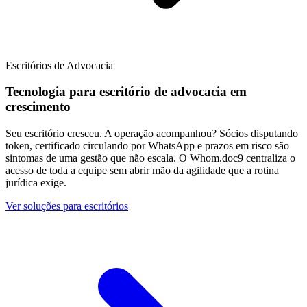
Escritórios de Advocacia
Tecnologia para escritório de advocacia em
crescimento
Seu escritório cresceu. A operação acompanhou? Sócios disputando
token, certificado circulando por WhatsApp e prazos em risco são
sintomas de uma gestão que não escala. O Whom.doc9 centraliza o
acesso de toda a equipe sem abrir mão da agilidade que a rotina
jurídica exige.
Ver soluções para escritórios