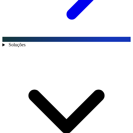
Soluções