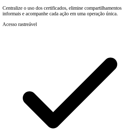
Centralize o uso dos certificados, elimine compartilhamentos
informais e acompanhe cada ação em uma operação única.
Acesso rastreável