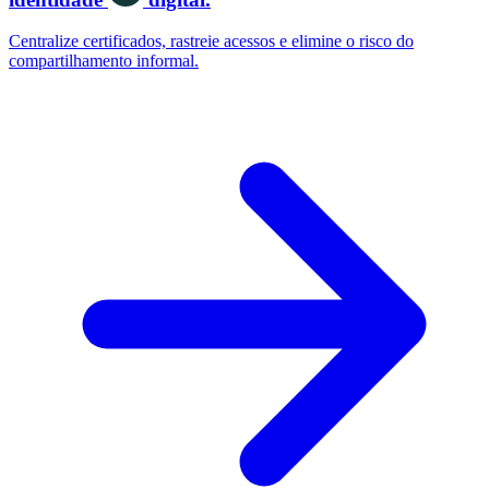
Centralize certificados, rastreie acessos e elimine o risco do
compartilhamento informal.