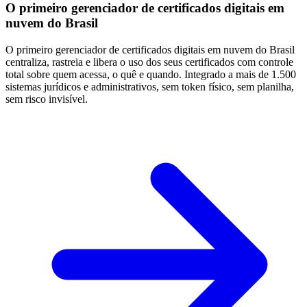
O primeiro gerenciador de
certificados digitais
em
nuvem do Brasil
O primeiro gerenciador de certificados digitais em nuvem do Brasil
centraliza, rastreia e libera o uso dos seus certificados com controle
total sobre quem acessa, o quê e quando. Integrado a mais de 1.500
sistemas jurídicos e administrativos, sem token físico, sem planilha,
sem risco invisível.