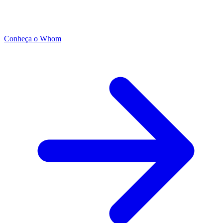
Conheça o Whom