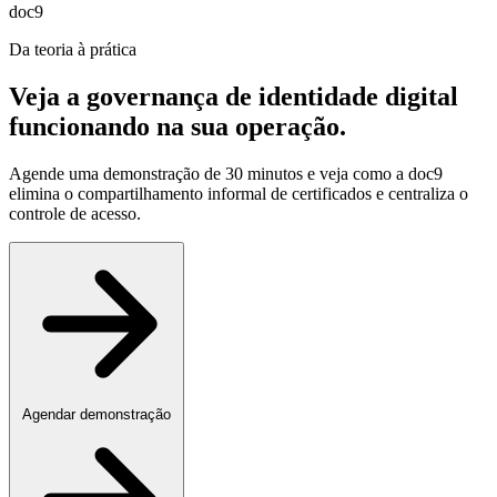
doc9
Da teoria à prática
Veja a governança de identidade digital
funcionando na sua operação
.
Agende uma demonstração de 30 minutos e veja como a doc9
elimina o compartilhamento informal de certificados e centraliza o
controle de acesso.
Agendar demonstração