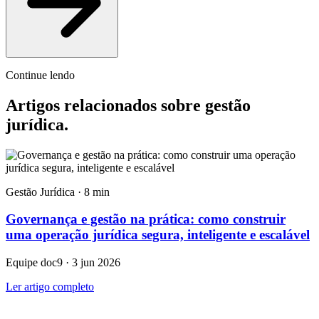
Continue lendo
Artigos relacionados sobre gestão
jurídica
.
Gestão Jurídica · 8 min
Governança e gestão na prática: como construir
uma operação jurídica segura, inteligente e escalável
Equipe doc9 · 3 jun 2026
Ler artigo completo