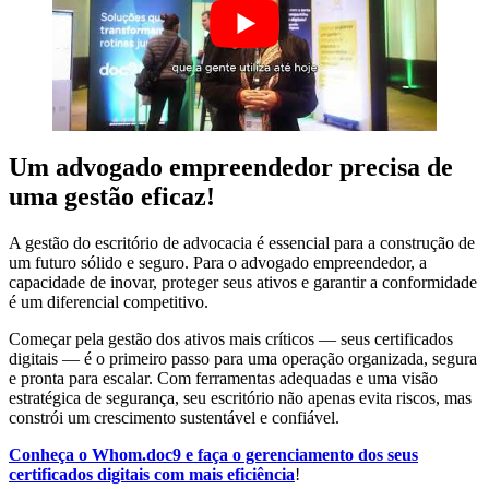
Um advogado empreendedor precisa de
uma gestão eficaz!
A gestão do escritório de advocacia é essencial para a construção de
um futuro sólido e seguro. Para o advogado empreendedor, a
capacidade de inovar, proteger seus ativos e garantir a conformidade
é um diferencial competitivo.
Começar pela gestão dos ativos mais críticos — seus certificados
digitais — é o primeiro passo para uma operação organizada, segura
e pronta para escalar. Com ferramentas adequadas e uma visão
estratégica de segurança, seu escritório não apenas evita riscos, mas
constrói um crescimento sustentável e confiável.
Conheça o Whom.doc9 e faça o gerenciamento dos seus
certificados digitais com mais eficiência
!