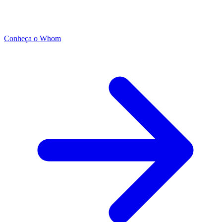
Conheça o Whom