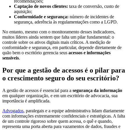
recomendações;
Captação de novos clientes:
taxa de conversão, custo de
aquisição;
Conformidade e segurança:
número de incidentes de
segurança, aderência às regulamentações como a LGPD.
No entanto, mesmo com o monitoramento desses indicadores,
muitos líderes ainda sentem que falta um pilar fundamental: o
controle sobre os ativos digitais mais críticos. A medição de
conformidade e segurança, em particular, depende diretamente de
quão bem o escritório gerencia seus
acessos e informações
sensíveis
.
Por que a gestão de acessos é o pilar para
o crescimento seguro do seu escritório?
A gestão de acessos é essencial para a
segurança da informação
em qualquer organização, e em um escritório de advocacia, sua
importância é amplificada.
Advogados
, paralegais e a equipe administrativa lidam diariamente
com informações extremamente confidenciais e estratégicas. A falta
de um controle rigoroso sobre quem acessa, o quê e quando,
representa uma porta aberta para vazamentos de dados, fraudes e