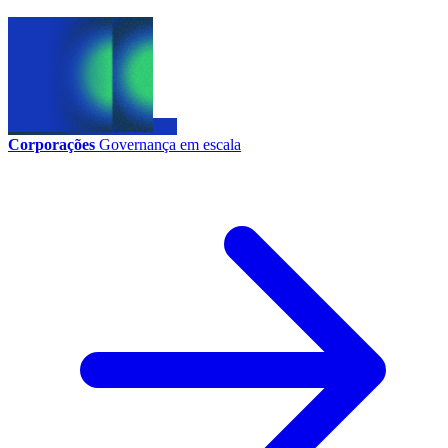
Corporações
Governança em escala