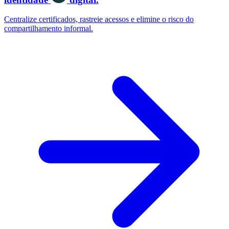
Centralize certificados, rastreie acessos e elimine o risco do
compartilhamento informal.