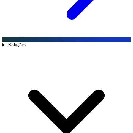
Soluções