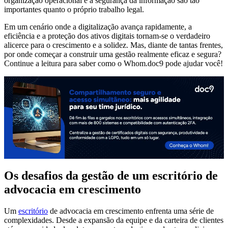
organização operacional e a segurança da informação são tão
importantes quanto o próprio trabalho legal.
Em um cenário onde a digitalização avança rapidamente, a
eficiência e a proteção dos ativos digitais tornam-se o verdadeiro
alicerce para o crescimento e a solidez. Mas, diante de tantas frentes,
por onde começar a construir uma gestão realmente eficaz e segura?
Continue a leitura para saber como o Whom.doc9 pode ajudar você!
Os desafios da gestão de um escritório de
advocacia em crescimento
Um
escritório
de advocacia em crescimento enfrenta uma série de
complexidades. Desde a expansão da equipe e da carteira de clientes