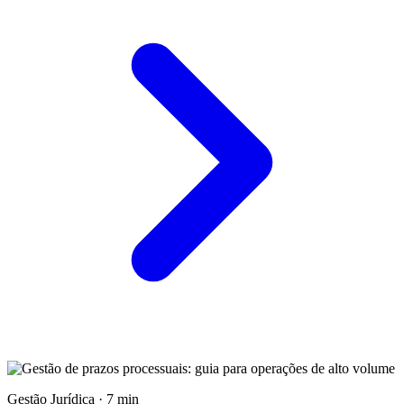
Gestão Jurídica · 7 min