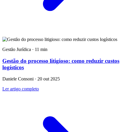
Gestão Jurídica · 11 min
Gestão do processo litigioso: como reduzir custos
logísticos
Daniele Consoni · 20 out 2025
Ler artigo completo