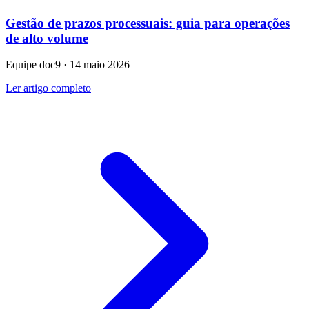
Gestão de prazos processuais: guia para operações
de alto volume
Equipe doc9 · 14 maio 2026
Ler artigo completo