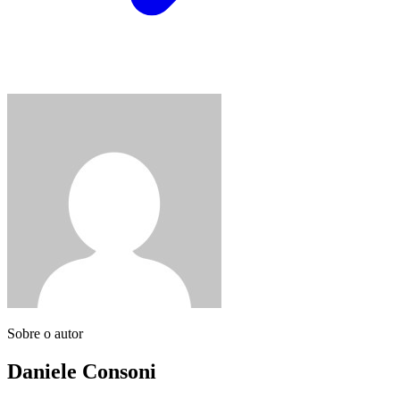
Sobre o autor
Daniele Consoni