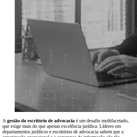
A
gestão do escritório de advocacia
é um desafio multifacetado,
que exige mais do que apenas excelência jurídica. Líderes em
departamentos jurídicos e escritórios de advocacia sabem que a