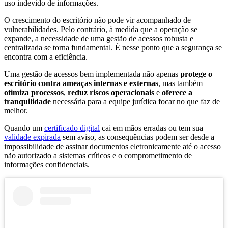
uso indevido de informações.
O crescimento do escritório não pode vir acompanhado de
vulnerabilidades. Pelo contrário, à medida que a operação se
expande, a necessidade de uma gestão de acessos robusta e
centralizada se torna fundamental. É nesse ponto que a segurança se
encontra com a eficiência.
Uma gestão de acessos bem implementada não apenas
protege o
escritório contra ameaças internas e externas
, mas também
otimiza processos
,
reduz riscos operacionais
e
oferece a
tranquilidade
necessária para a equipe jurídica focar no que faz de
melhor.
Quando um
certificado digital
cai em mãos erradas ou tem sua
validade expirada
sem aviso, as consequências podem ser desde a
impossibilidade de assinar documentos eletronicamente até o acesso
não autorizado a sistemas críticos e o comprometimento de
informações confidenciais.