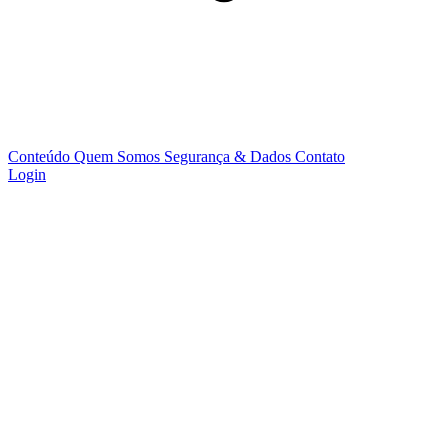
Conteúdo
Quem Somos
Segurança & Dados
Contato
Login