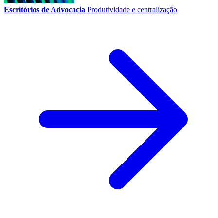
Escritórios de Advocacia
Produtividade e centralização