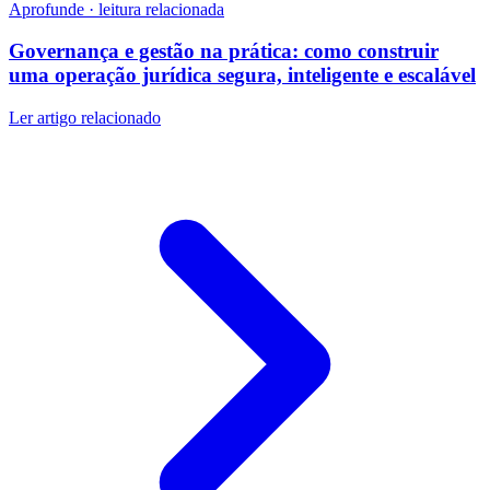
Aprofunde · leitura relacionada
Governança e gestão na prática: como construir
uma operação jurídica segura, inteligente e escalável
Ler artigo relacionado