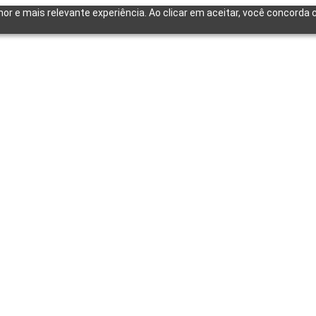
lhor e mais relevante experiência. Ao clicar em aceitar, você concord