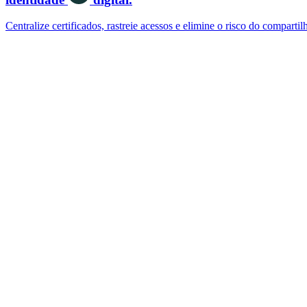
Centralize certificados, rastreie acessos e elimine o risco do comparti