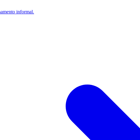
lhamento informal.