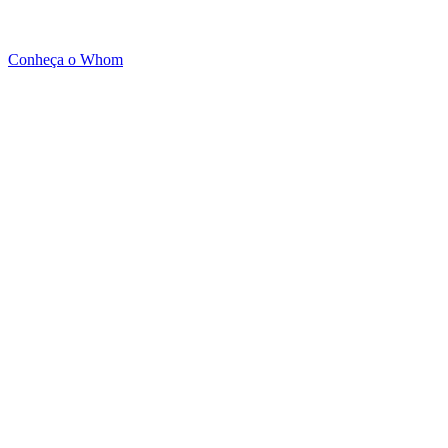
Conheça o Whom