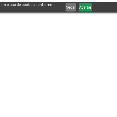
a com o uso de cookies conforme
Negar
Aceitar