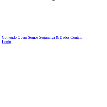
Conteúdo
Quem Somos
Segurança & Dados
Contato
Login