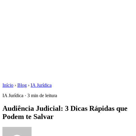
Início
›
Blog
›
IA Jurídica
IA Jurídica · 3 min de leitura
Audiência Judicial: 3 Dicas Rápidas que
Podem te Salvar