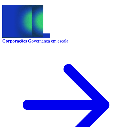
Corporações
Governança em escala