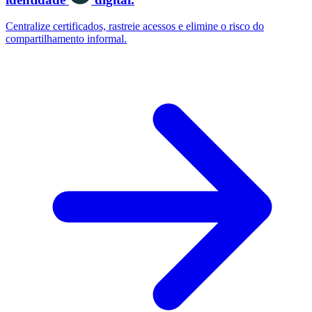
Centralize certificados, rastreie acessos e elimine o risco do
compartilhamento informal.