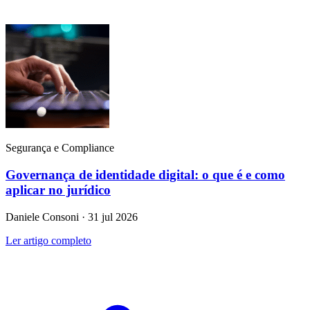
Segurança e Compliance
Governança de identidade digital: o que é e como
aplicar no jurídico
Daniele Consoni · 31 jul 2026
Ler artigo completo