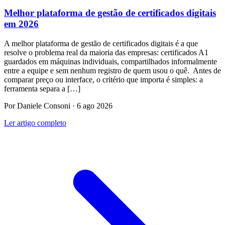
Melhor plataforma de gestão de certificados digitais
em 2026
A melhor plataforma de gestão de certificados digitais é a que
resolve o problema real da maioria das empresas: certificados A1
guardados em máquinas individuais, compartilhados informalmente
entre a equipe e sem nenhum registro de quem usou o quê. Antes de
comparar preço ou interface, o critério que importa é simples: a
ferramenta separa a […]
Por Daniele Consoni · 6 ago 2026
Ler artigo completo