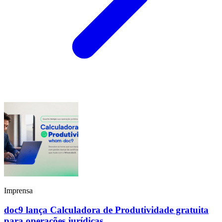
Imprensa
doc9 lança Calculadora de Produtividade gratuita
para operações jurídicas