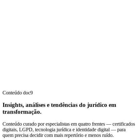
Conteúdo doc9
Insights, análises e tendências do jurídico em
transformação.
Conteúdo curado por especialistas em quatro frentes — certificados
digitais, LGPD, tecnologia jurídica e identidade digital — para
quem precisa decidir com mais repertório e menos ruído.