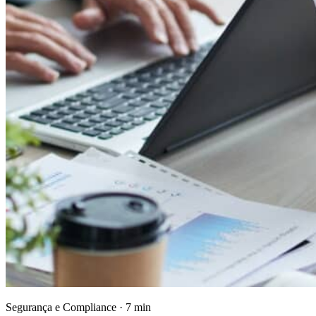
Segurança e Compliance · 7 min