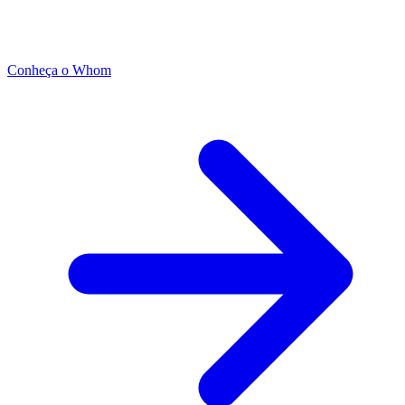
Conheça o Whom