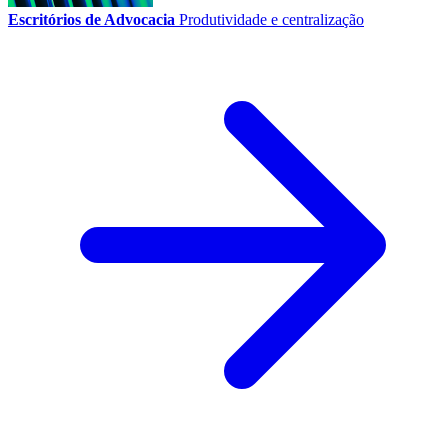
Escritórios de Advocacia
Produtividade e centralização