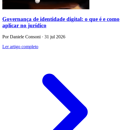
Governança de identidade digital: o que é e como
aplicar no jurídico
Por Daniele Consoni · 31 jul 2026
Ler artigo completo