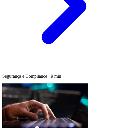
Segurança e Compliance · 9 min