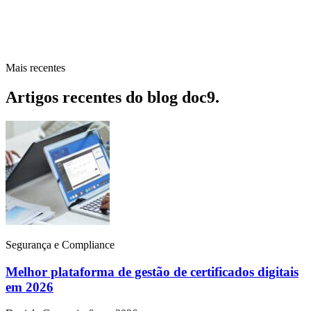
Mais recentes
Artigos recentes do blog doc9
.
Segurança e Compliance
Melhor plataforma de gestão de certificados digitais
em 2026