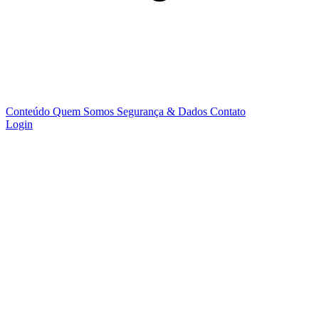
Conteúdo
Quem Somos
Segurança & Dados
Contato
Login