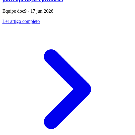
Equipe doc9 · 17 jun 2026
Ler artigo completo