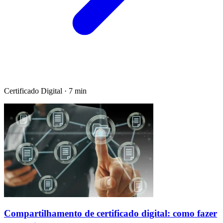
Certificado Digital · 7 min
Compartilhamento de certificado digital: como fazer