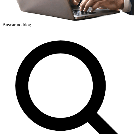
Buscar no blog