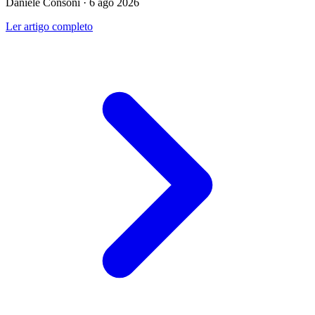
Daniele Consoni · 6 ago 2026
Ler artigo completo