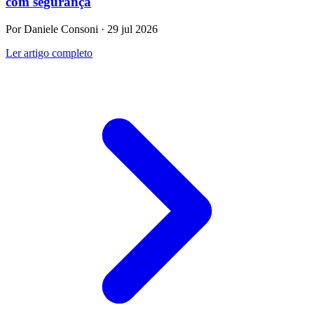
com segurança
Por Daniele Consoni · 29 jul 2026
Ler artigo completo