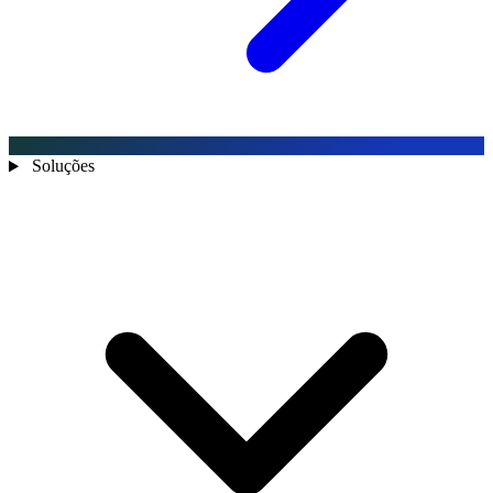
Soluções