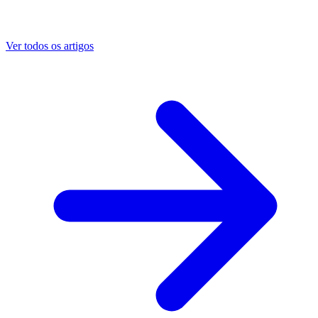
Ver todos os artigos