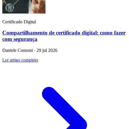
Certificado Digital
Compartilhamento de certificado digital: como fazer
com segurança
Daniele Consoni · 29 jul 2026
Ler artigo completo