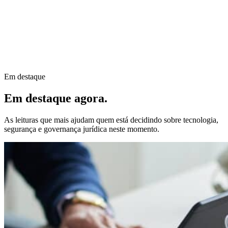
Em destaque
Em destaque agora
.
As leituras que mais ajudam quem está decidindo sobre tecnologia,
segurança e governança jurídica neste momento.