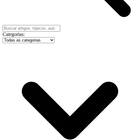
Categorias: